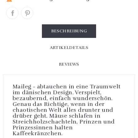
BESCHREIBUNG
ARTIKELDETAILS
REVIEWS
Maileg - abtauchen in eine Traumwelt
im dänischen Design. Verspielt,
bezaubernd, einfach wunderschön.
Genau das Richtige, wenn in der
chaotischen Welt alles drunter und
drüber geht. Mäuse schlafen in
Streichholzschachteln, Prinzen und
Prinzessinnen halten
Kaffeekränzchen.