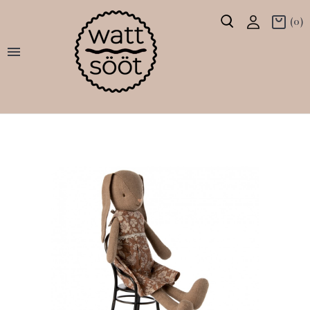
(0)
