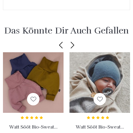
Das Könnte Dir Auch Gefallen
Watt Sööt Bio-Sweat...
Watt Sööt Bio-Sweat...