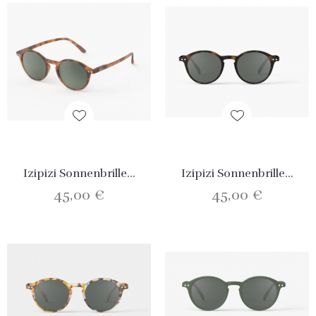
Izipizi Sonnenbrille...
Izipizi Sonnenbrille...
45,00 €
45,00 €