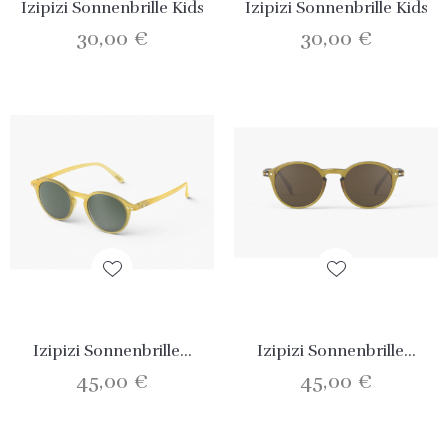
Izipizi Sonnenbrille Kids
Izipizi Sonnenbrille Kids
30,00 €
30,00 €
Izipizi Sonnenbrille...
Izipizi Sonnenbrille...
45,00 €
45,00 €