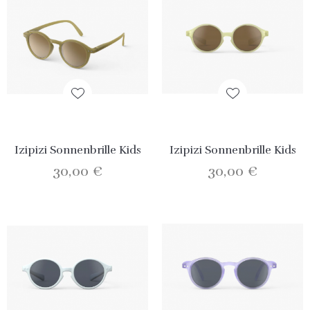
Izipizi Sonnenbrille Kids
Izipizi Sonnenbrille Kids
30,00 €
30,00 €