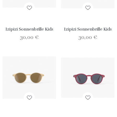
Izipizi Sonnenbrille Kids
Izipizi Sonnenbrille Kids
30,00 €
30,00 €