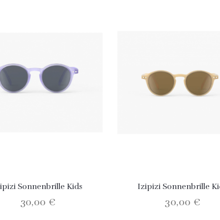
zipizi Sonnenbrille Kids
Izipizi Sonnenbrille K
30,00 €
30,00 €