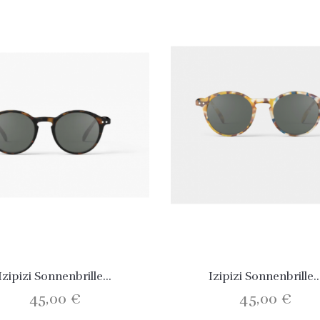
Izipizi Sonnenbrille...
Izipizi Sonnenbrille..
45,00 €
45,00 €