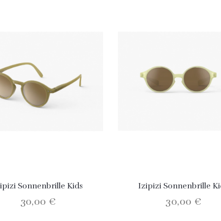
zipizi Sonnenbrille Kids
Izipizi Sonnenbrille K
30,00 €
30,00 €