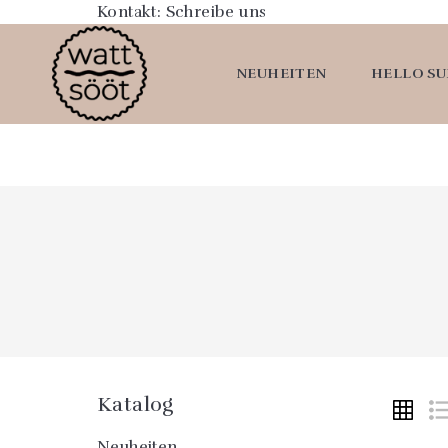
Kontakt:
Schreibe uns
NEUHEITEN
HELLO S
Katalog
Neuheiten