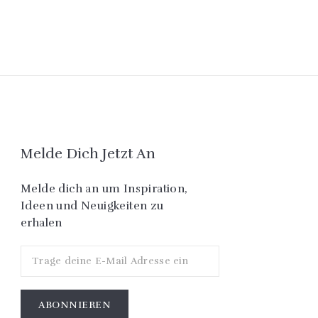
Melde Dich Jetzt An
Melde dich an um Inspiration,
Ideen und Neuigkeiten zu
erhalen