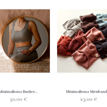
Minimalisma Bustier...
Minimalisma Stirnband
50,00 €
23,00 €