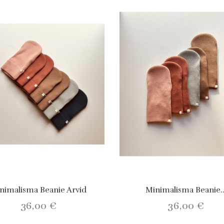
nimalisma Beanie Arvid
Minimalisma Beanie..
36,00 €
36,00 €