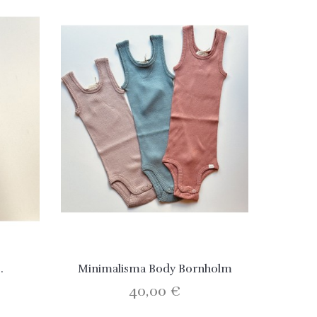
.
Minimalisma Body Bornholm
40,00 €