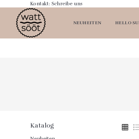
Kontakt:
Schreibe uns
NEUHEITEN
HELLO S
Katalog
Neuheiten