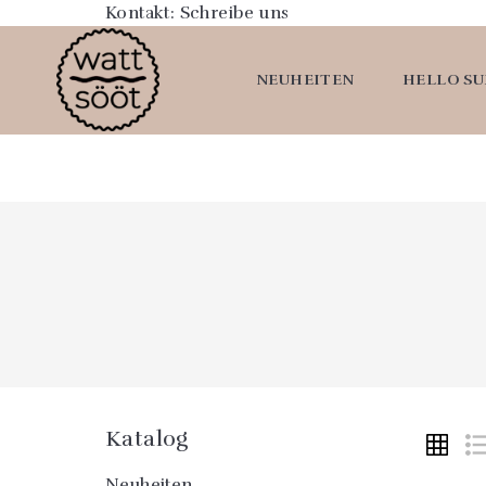
Kontakt:
Schreibe uns
NEUHEITEN
HELLO S
Katalog
Neuheiten