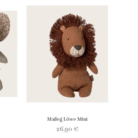
Maileg Löwe Mini
26,90 €