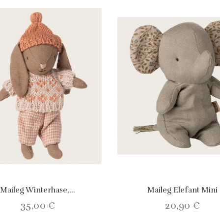
Maileg Winterhase,...
Maileg Elefant Mini
35,00 €
20,90 €