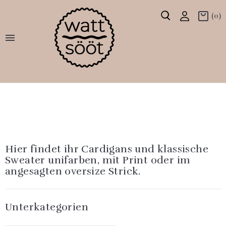
(0)

Hier findet ihr Cardigans und klassische
Sweater unifarben, mit Print oder im
angesagten oversize Strick.
Unterkategorien