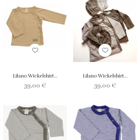
Lilano Wickelshirt...
Lilano Wickelshirt...
39,00 €
39,00 €