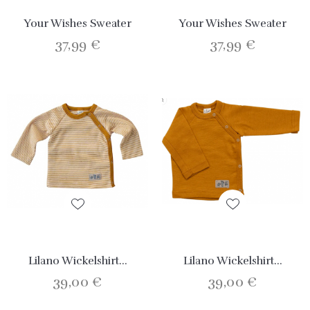
Your Wishes Sweater
Your Wishes Sweater
37,99 €
37,99 €
Lilano Wickelshirt...
Lilano Wickelshirt...
39,00 €
39,00 €