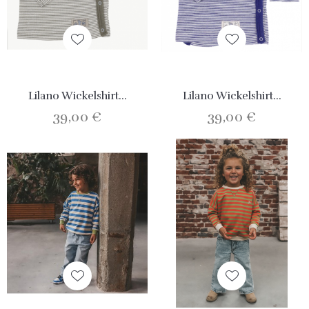
Lilano Wickelshirt...
Lilano Wickelshirt...
39,00 €
39,00 €