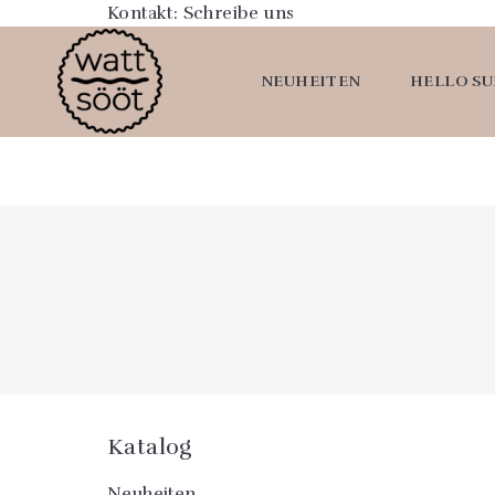
Kontakt:
Schreibe uns
NEUHEITEN
HELLO S
Katalog
Neuheiten