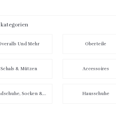
kategorien
Overalls Und Mehr
Oberteile
Schals & Mützen
Accessoires
dschuhe, Socken &...
Hausschuhe