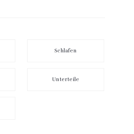
Schlafen
Unterteile