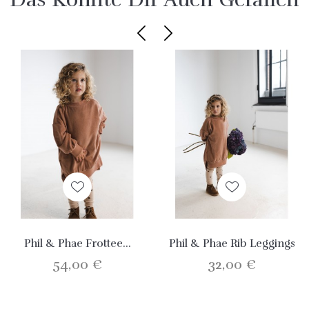
Phil & Phae Frottee...
Phil & Phae Rib Leggings
54,00 €
32,00 €