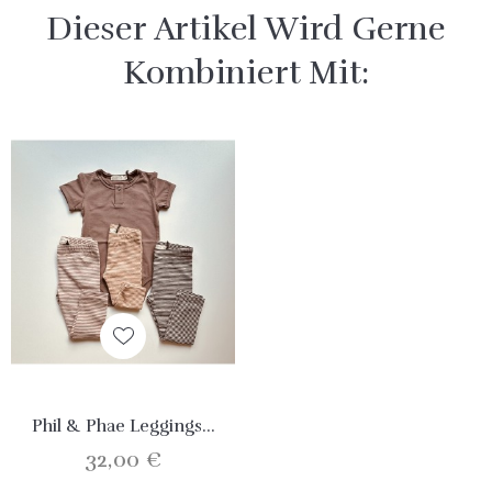
Dieser Artikel Wird Gerne
Kombiniert Mit:
Phil & Phae Leggings...
32,00 €