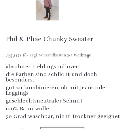
Phil & Phae Chunky Sweater
49,00 €
zzgl. Versandkosten
2-3 Werktage
absoluter Lieblingspullover!
die Farben sind schlicht und doch
besonders.
gut zu kombinieren, ob mit Jeans oder
Leggings
geschlechtsneutraler Schnitt
100% Baumwolle
30 Grad waschbar, nicht Trockner geeignet