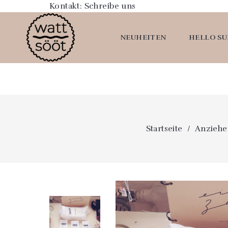
Kontakt:
Schreibe uns
NEUHEITEN
HELLO S
Startseite
Anziehe