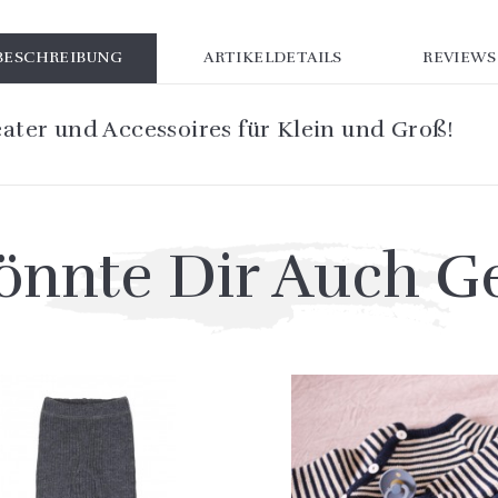
BESCHREIBUNG
ARTIKELDETAILS
REVIEWS
eater und Accessoires für Klein und Groß!
önnte Dir Auch Ge