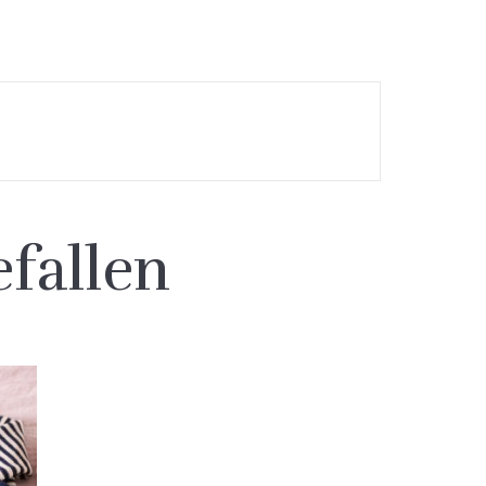
fallen