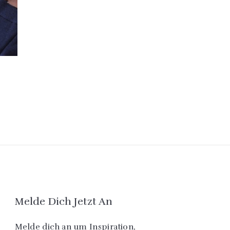
Melde Dich Jetzt An
Melde dich an um Inspiration,