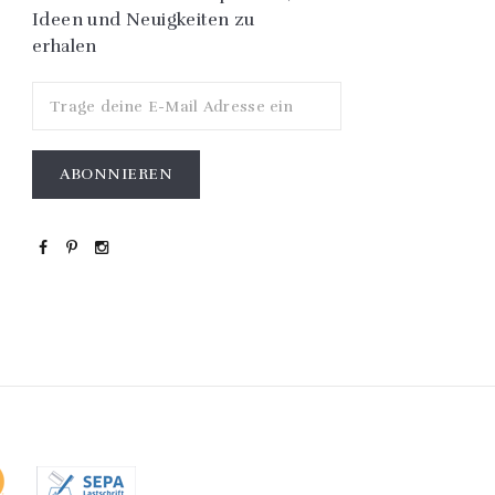
Ideen und Neuigkeiten zu
erhalen