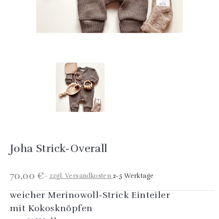
Joha Strick-Overall
70,00 €
zzgl. Versandkosten
2-5 Werktage
weicher Merinowoll-Strick Einteiler
mit Kokosknöpfen