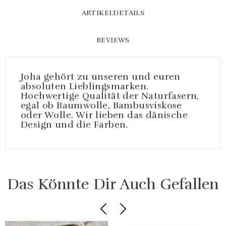
ARTIKELDETAILS
REVIEWS
Joha gehört zu unseren und euren
absoluten Lieblingsmarken.
Hochwertige Qualität der Naturfasern,
egal ob Baumwolle, Bambusviskose
oder Wolle. Wir lieben das dänische
Design und die Farben.
Das Könnte Dir Auch Gefallen