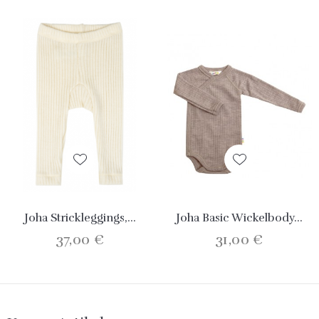
Joha Strickleggings,...
Joha Basic Wickelbody...
37,00 €
31,00 €