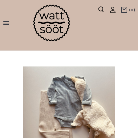
(0)
