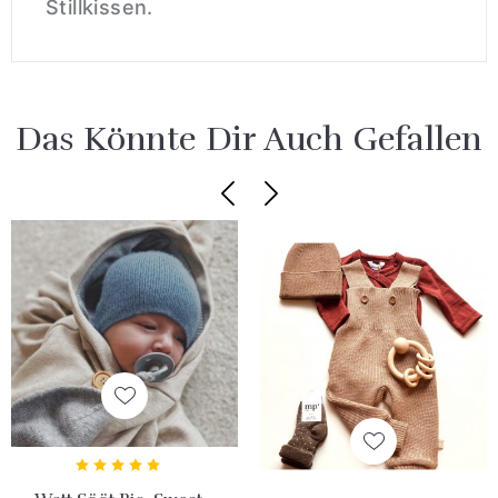
Stillkissen.
Das Könnte Dir Auch Gefallen