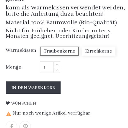
kann als Wärmekissen verwendet werden,
bitte die Anleitung dazu beachten!
Material 100% Baumwolle (Bio-Qualität)
Nicht für Frühchen oder Kinder unter 2
Monaten geeignet, Überhitzungsgefahr!
Wärmekissen
Traubenkerne
Kirschkerne
Menge
IN DEN WARENKORB
WÜNSCHEN
Nur noch wenige Artikel verfügbar
