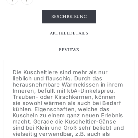
BESCHREIBUNG
ARTIKELDETAILS
REVIEWS
Die Kuscheltiere sind mehr als nur
lieblich und flauschig. Durch das
herausnehmbare Wärmekissen in ihrem
Inneren, befüllt mit kbA-Dinkelspreu,
Trauben- oder Kirschkernen, können
sie sowohl wärmen als auch bei Bedarf
kühlen. Eigenschaften, welche das
Kuscheln zu einem ganz neuen Erlebnis
macht. Gerade die Kuscheltier-Gänse
sind bei Klein und Groß sehr beliebt und
vielseitig verwendbar, z.B. auch als