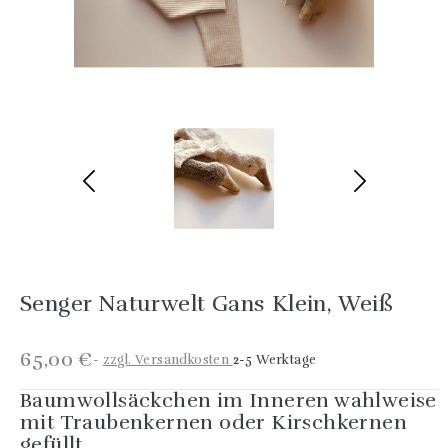
Senger Naturwelt Gans Klein, Weiß
65,00 €
zzgl. Versandkosten
2-5 Werktage
Baumwollsäckchen im Inneren wahlweise
mit Traubenkernen oder Kirschkernen
gefüllt