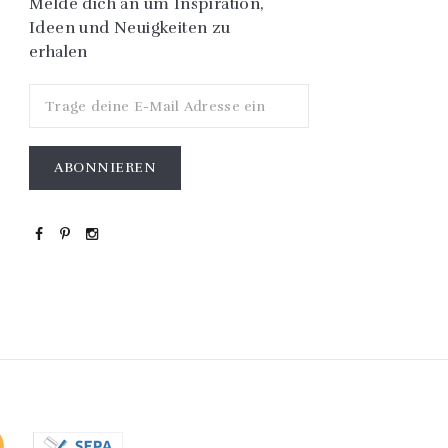
Melde dich an um Inspiration,
Ideen und Neuigkeiten zu
erhalen