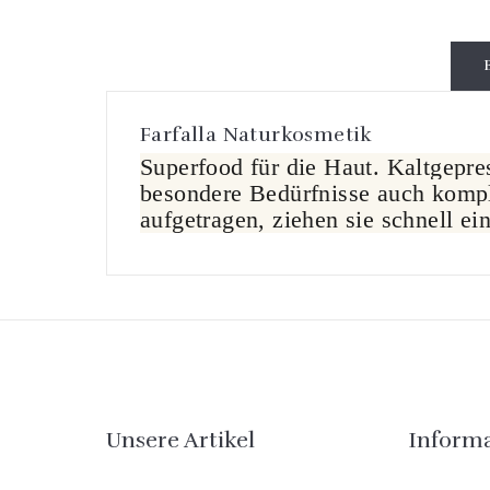
Farfalla Naturkosmetik
Superfood für die Haut. Kaltgepres
besondere Bedürfnisse auch kompli
aufgetragen, ziehen sie schnell e
Unsere Artikel
Inform