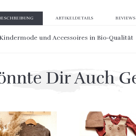
BESCHREIBUNG
ARTIKELDETAILS
REVIEWS
 Kindermode und Accessoires in Bio-Qualität
önnte Dir Auch Ge