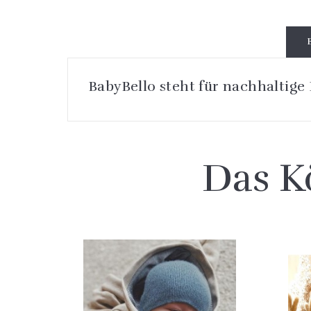
BabyBello steht für nachhaltige
Das K