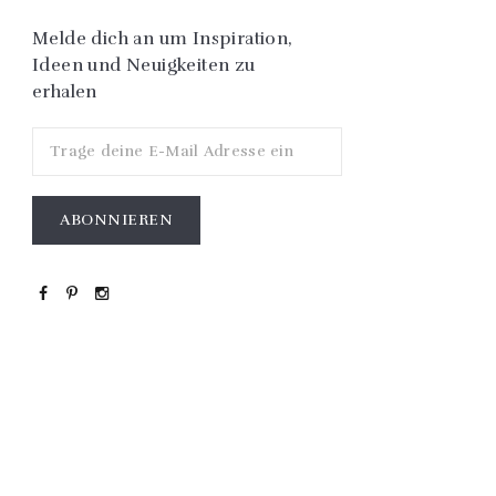
Melde dich an um Inspiration,
Ideen und Neuigkeiten zu
erhalen