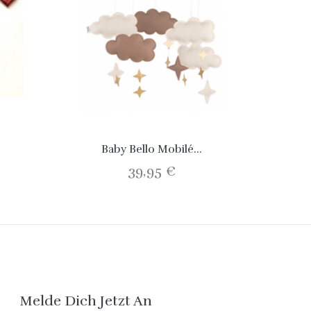
Baby Bello Mobilé...
39,95 €
Melde Dich Jetzt An