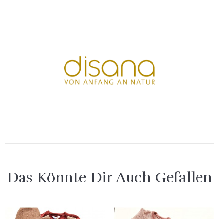
Das Könnte Dir Auch Gefallen