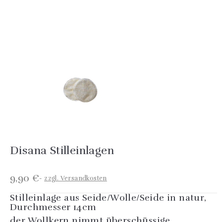
Disana Stilleinlagen
9,90 €
zzgl. Versandkosten
Stilleinlage aus Seide/Wolle/Seide in natur,
Durchmesser 14cm
der Wollkern nimmt überschüssige