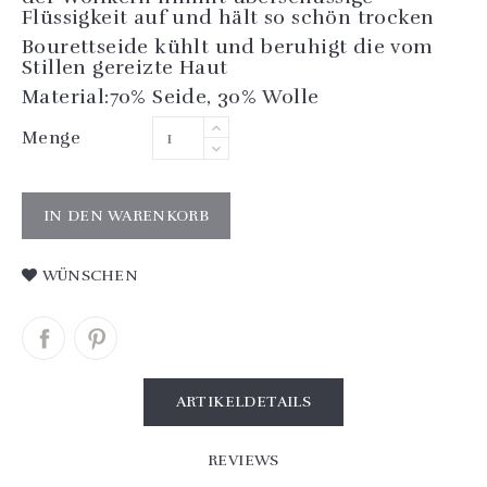
Flüssigkeit auf und hält so schön trocken
Bourettseide kühlt und beruhigt die vom
Stillen gereizte Haut
Material:70% Seide, 30% Wolle
Menge
IN DEN WARENKORB
WÜNSCHEN
ARTIKELDETAILS
REVIEWS