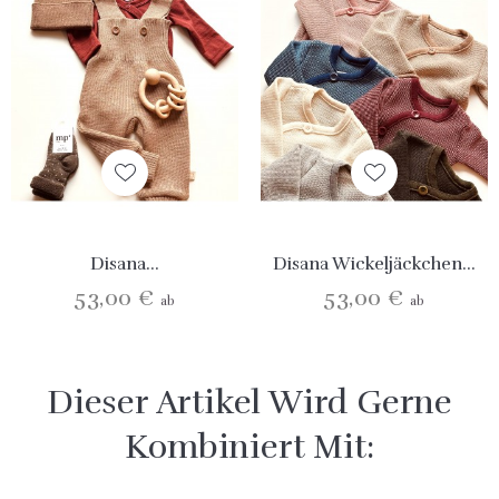
Disana...
Disana Wickeljäckchen...
53,00 €
53,00 €
ab
ab
Dieser Artikel Wird Gerne
Kombiniert Mit: