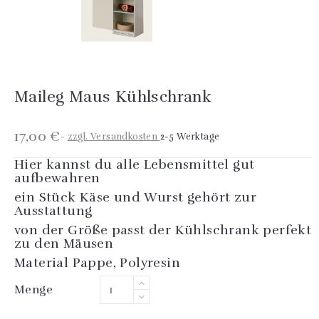
Maileg Maus Kühlschrank
17,00 €
zzgl. Versandkosten
2-5 Werktage
Hier kannst du alle Lebensmittel gut
aufbewahren
ein Stück Käse und Wurst gehört zur
Ausstattung
von der Größe passt der Kühlschrank perfekt
zu den Mäusen
Material Pappe, Polyresin
Menge