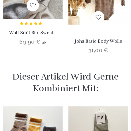
Watt Sööt Bio-Sweat...
69,90 €
Joha Basic Body Wolle
ab
31,00 €
Dieser Artikel Wird Gerne
Kombiniert Mit: