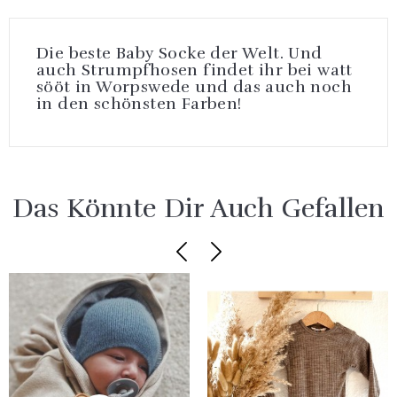
Die beste Baby Socke der Welt. Und
auch Strumpfhosen findet ihr bei watt
sööt in Worpswede und das auch noch
in den schönsten Farben!
Das Könnte Dir Auch Gefallen