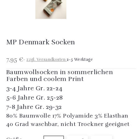
MP Denmark Socken
7,95 €
zzgl. Versandkosten
2-5 Werktage
Baumwollsocken in sommerlichen
Farben und coolem Print
3-4 Jahre Gr. 22-24
5-6 Jahre Gr. 25-28
7-8 Jahre Gr. 29-32
80% Baumwolle 17% Polyamide 3% Elasthan
40 Grad waschbar, nicht Trockner geeignet