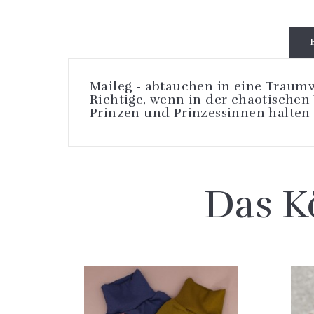
Maileg - abtauchen in eine Traum
Richtige, wenn in der chaotischen
Prinzen und Prinzessinnen halten
Das K