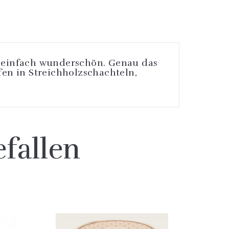
, einfach wunderschön. Genau das
fen in Streichholzschachteln,
fallen