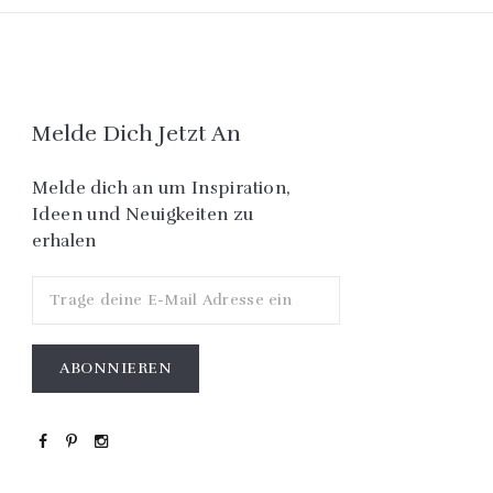
Melde Dich Jetzt An
Melde dich an um Inspiration,
Ideen und Neuigkeiten zu
erhalen