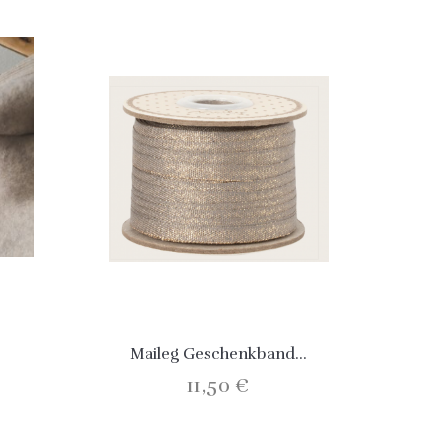
Maileg Geschenkband...
11,50 €