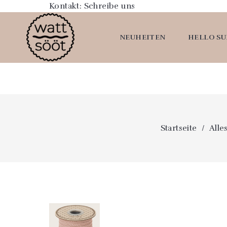
Kontakt:
Schreibe uns
NEUHEITEN
HELLO S
Startseite
Alle