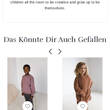
children all the room to be creative and grow up to be
themselves.
Das Könnte Dir Auch Gefallen