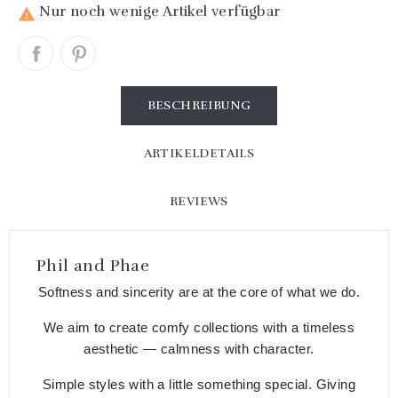
Nur noch wenige Artikel verfügbar

BESCHREIBUNG
ARTIKELDETAILS
REVIEWS
Phil and Phae
Softness and sincerity are at the core of what we do.
We aim to create comfy collections with a timeless
aesthetic — calmness with character.
Simple styles with a little something special. Giving